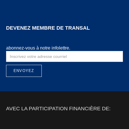
DEVENEZ MEMBRE DE TRANSAL
abonnez-vous à notre infolettre.
AVEC LA PARTICIPATION FINANCIÈRE DE: