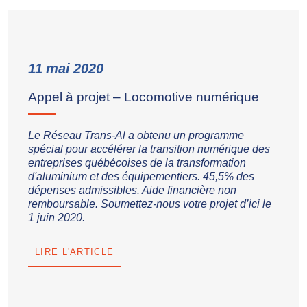
11
mai
2020
Appel à projet – Locomotive numérique
Le Réseau Trans-Al a obtenu un programme
spécial pour accélérer la transition numérique des
entreprises québécoises de la transformation
d'aluminium et des équipementiers. 45,5% des
dépenses admissibles. Aide financière non
remboursable. Soumettez-nous votre projet d’ici le
1 juin 2020.
LIRE L'ARTICLE