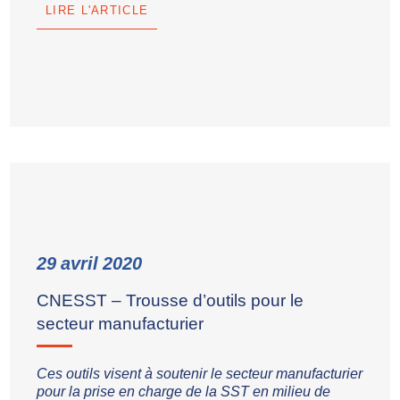
LIRE L'ARTICLE
29
avril
2020
CNESST – Trousse d’outils pour le
secteur manufacturier
Ces outils visent à soutenir le secteur manufacturier
pour la prise en charge de la SST en milieu de