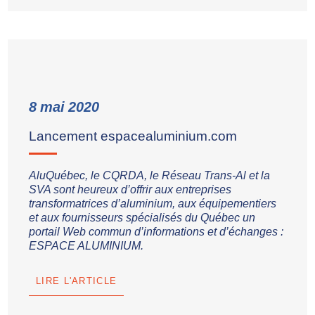
8
mai
2020
Lancement espacealuminium.com
AluQuébec, le CQRDA, le Réseau Trans-Al et la
SVA sont heureux d’offrir aux entreprises
transformatrices d’aluminium, aux équipementiers
et aux fournisseurs spécialisés du Québec un
portail Web commun d’informations et d’échanges :
ESPACE ALUMINIUM.
LIRE L'ARTICLE