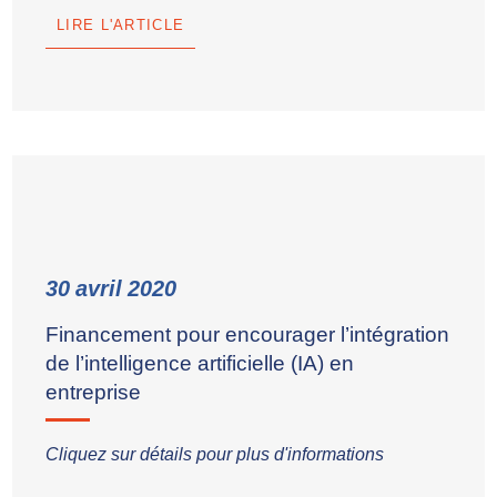
LIRE L'ARTICLE
30
avril
2020
Financement pour encourager l’intégration
de l’intelligence artificielle (IA) en
entreprise
Cliquez sur détails pour plus d'informations