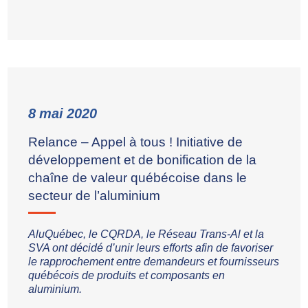
8
mai
2020
Relance – Appel à tous ! Initiative de
développement et de bonification de la
chaîne de valeur québécoise dans le
secteur de l’aluminium
AluQuébec, le CQRDA, le Réseau Trans-Al et la
SVA ont décidé d’unir leurs efforts afin de favoriser
le rapprochement entre demandeurs et fournisseurs
québécois de produits et composants en
aluminium.