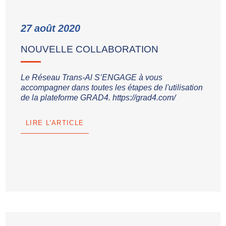
27
août
2020
NOUVELLE COLLABORATION
Le Réseau Trans-Al S’ENGAGE à vous
accompagner dans toutes les étapes de l'utilisation
de la plateforme GRAD4. https://grad4.com/
LIRE L'ARTICLE