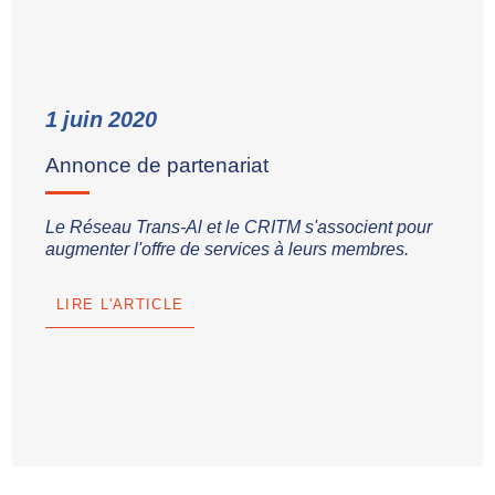
1
juin
2020
Annonce de partenariat
Le Réseau Trans-Al et le CRITM s'associent pour
augmenter l'offre de services à leurs membres.
LIRE L'ARTICLE