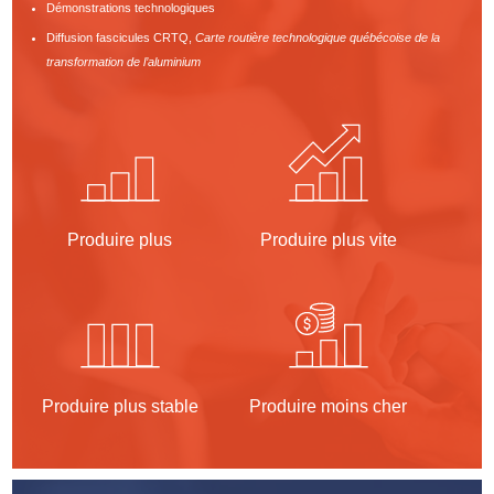
Démonstrations technologiques
Diffusion fascicules CRTQ,
Carte routière technologique québécoise de la
transformation de l’aluminium
Produire plus
Produire plus vite
Produire plus stable
Produire moins cher