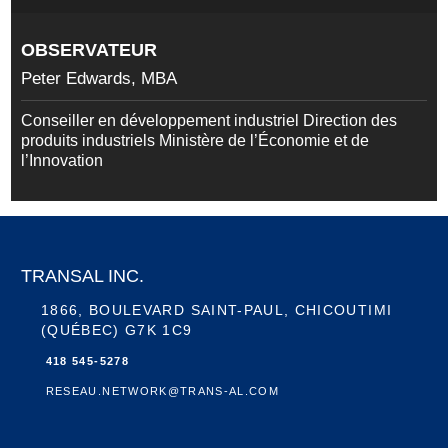
OBSERVATEUR
Peter Edwards, MBA
Conseiller en développement industriel Direction des
produits industriels Ministère de l’Économie et de
l’Innovation
TRANSAL INC.
1866, BOULEVARD SAINT-PAUL, CHICOUTIMI
(QUÉBEC) G7K 1C9
418 545-5278
RESEAU.NETWORK@TRANS-AL.COM