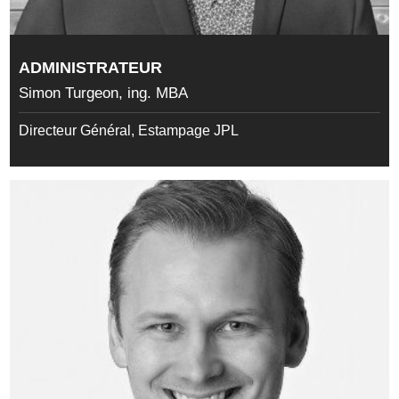
ADMINISTRATEUR
Simon Turgeon, ing. MBA
Directeur Général, Estampage JPL