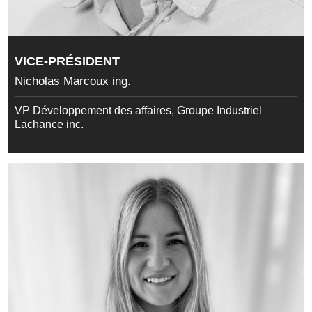
VICE-PRÉSIDENT
Nicholas Marcoux ing.
VP Développement des affaires, Groupe Industriel
Lachance inc.