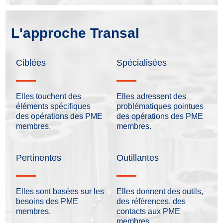
L'approche Transal
Ciblées
Spécialisées
Elles touchent des
Elles adressent des
éléments spécifiques
problématiques pointues
des opérations des PME
des opérations des PME
membres.
membres.
Pertinentes
Outillantes
Elles sont basées sur les
Elles donnent des outils,
besoins des PME
des références, des
membres.
contacts aux PME
membres.