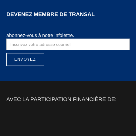
DEVENEZ MEMBRE DE TRANSAL
abonnez-vous à notre infolettre.
AVEC LA PARTICIPATION FINANCIÈRE DE: