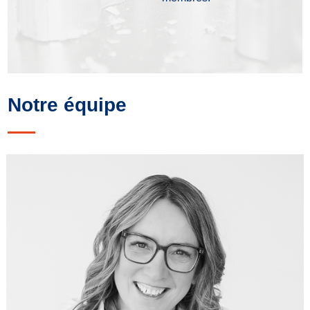
Notre équipe