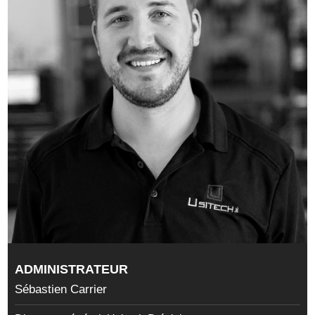
ADMINISTRATEUR
Sébastien Carrier