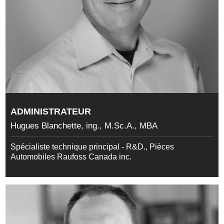
ADMINISTRATEUR
Hugues Blanchette, ing., M.Sc.A., MBA
Spécialiste technique principal - R&D., Pièces
Automobiles Raufoss Canada inc.