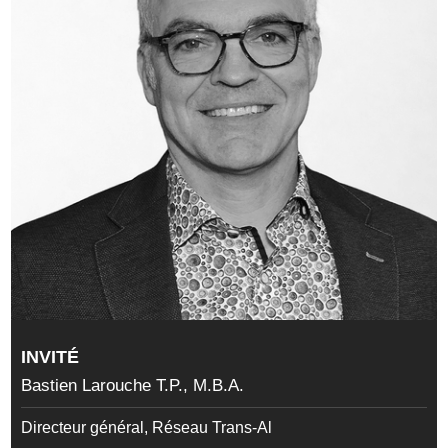
INVITÉ
Bastien Larouche T.P., M.B.A.
Directeur général, Réseau Trans-Al