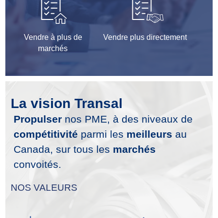
Vendre à plus de
Vendre plus directement
marchés
La vision Transal
Propulser
nos PME, à des niveaux de
compétitivité
parmi les
meilleurs
au
Canada, sur tous les
marchés
convoités.
NOS VALEURS