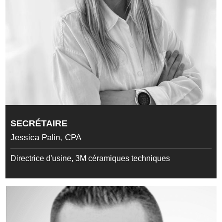
SECRÉTAIRE
Jessica Palin, CPA
Directrice d'usine, 3M céramiques techniques