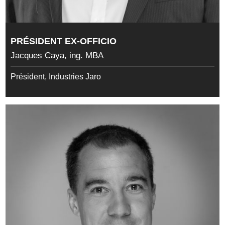
PRÉSIDENT EX-OFFICIO
Jacques Caya, ing. MBA
Président, Industries Jaro