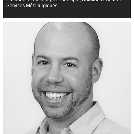
Services Métallurgiques