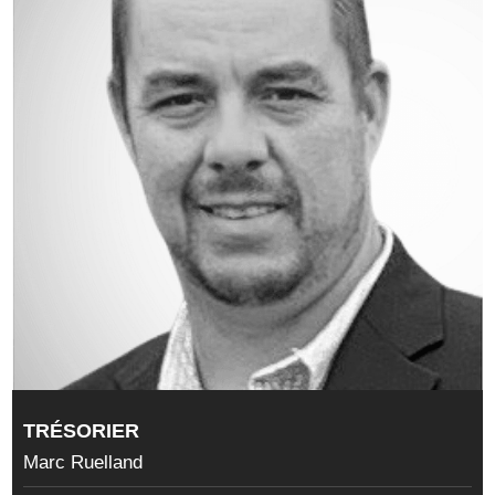
TRÉSORIER
Marc Ruelland