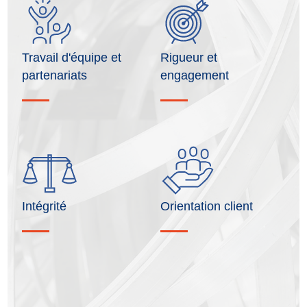
Travail d'équipe et
Rigueur et
partenariats
engagement
Intégrité
Orientation client