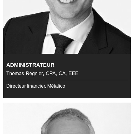
ADMINISTRATEUR
Thomas Regnier, CPA, CA, EEE
Directeur financier, Métalico