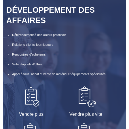
DÉVELOPPEMENT DES
AFFAIRES
Référencement à des clients potentiels
Relations clients-fournisseurs
Rencontres d’acheteurs
Veille d’appels d’offres
Appel à tous: achat et vente de matériel et équipements spécialisés
Vendre plus
Vendre plus vite