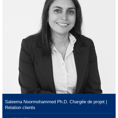
Saleema Noormohammed Ph.D. Chargée de projet |
Relation clients